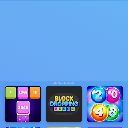
ADVERTISEMENT