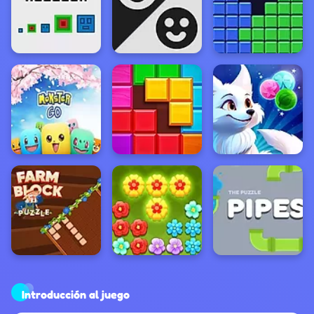
Introducción al juego