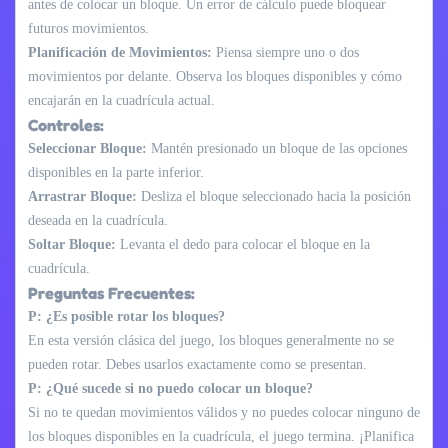
antes de colocar un bloque. Un error de cálculo puede bloquear
futuros movimientos.
Planificación de Movimientos:
Piensa siempre uno o dos
movimientos por delante. Observa los bloques disponibles y cómo
encajarán en la cuadrícula actual.
Controles:
Seleccionar Bloque:
Mantén presionado un bloque de las opciones
disponibles en la parte inferior.
Arrastrar Bloque:
Desliza el bloque seleccionado hacia la posición
deseada en la cuadrícula.
Soltar Bloque:
Levanta el dedo para colocar el bloque en la
cuadrícula.
Preguntas Frecuentes:
P: ¿Es posible rotar los bloques?
En esta versión clásica del juego, los bloques generalmente no se
pueden rotar. Debes usarlos exactamente como se presentan.
P: ¿Qué sucede si no puedo colocar un bloque?
Si no te quedan movimientos válidos y no puedes colocar ninguno de
los bloques disponibles en la cuadrícula, el juego termina. ¡Planifica