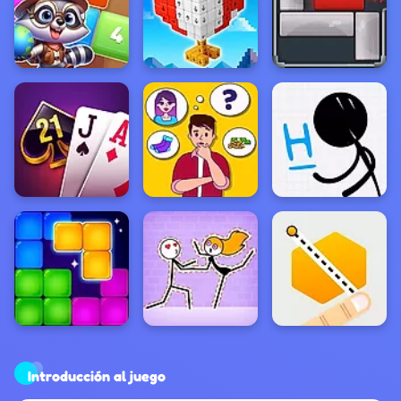
Introducción al juego