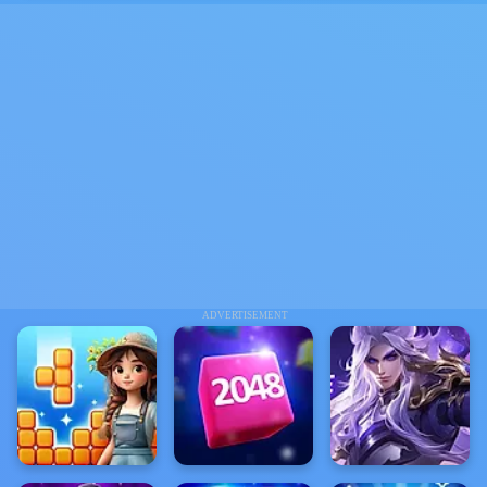
ADVERTISEMENT