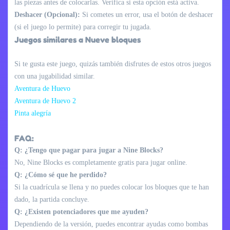
las piezas antes de colocarlas. Verifica si esta opción está activa.
Deshacer (Opcional):
Si cometes un error, usa el botón de deshacer
(si el juego lo permite) para corregir tu jugada.
Juegos similares a Nueve bloques
Si te gusta este juego, quizás también disfrutes de estos otros juegos
con una jugabilidad similar.
Aventura de Huevo
Aventura de Huevo 2
Pinta alegría
FAQ:
Q: ¿Tengo que pagar para jugar a Nine Blocks?
No, Nine Blocks es completamente gratis para jugar online.
Q: ¿Cómo sé que he perdido?
Si la cuadrícula se llena y no puedes colocar los bloques que te han
dado, la partida concluye.
Q: ¿Existen potenciadores que me ayuden?
Dependiendo de la versión, puedes encontrar ayudas como bombas