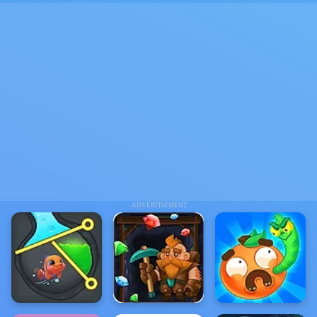
ADVERTISEMENT