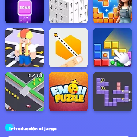
Introducción al juego