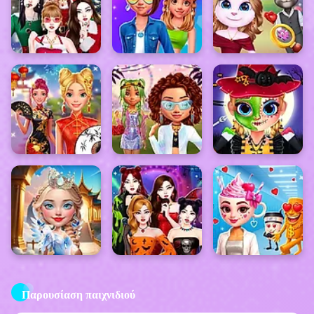
Παρουσίαση παιχνιδιού