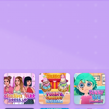
ADVERTISEMENT