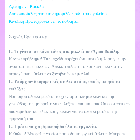
Αγαπημένη Κούκλα
Από σπασίκλας στο πιο δημοφιλές παιδί του σχολείου
Κινεζική Πρωτοχρονιά με τις κολλητές
Συχνές Ερωτήσεις:
Ε: Τι γίνεται αν κάνω λάθος στα μαλλιά του Άγιου Βασίλη;
Κανένα πρόβλημα! Το παιχνίδι παρέχει ένα μαγικό φίλτρο για την
ανάπτυξη των μαλλιών. Απλώς επιλέξτε το και κάντε κλικ στην
περιοχή όπου θέλετε να ξαναβγούν τα μαλλιά.
Ε: Υπάρχουν διαφορετικές στολές από τις οποίες μπορώ να
επιλέξω;
Ναι, αφού ολοκληρώσετε το χτένισμα των μαλλιών και της
γενειάδας του, μπορείτε να επιλέξετε από μια ποικιλία εορταστικών
πουκαμίσων, καπέλων και γυαλιών για να ολοκληρώσετε την
εμφάνισή του.
Ε: Πρέπει να χρησιμοποιήσω όλα τα εργαλεία;
Καθόλου! Μπορείτε να είστε όσο δημιουργικοί θέλετε. Μπορείτε