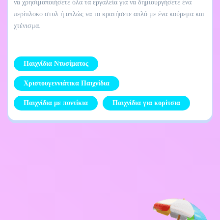
να χρησιμοποιήσετε όλα τα εργαλεία για να δημιουργήσετε ένα
περίπλοκο στυλ ή απλώς να το κρατήσετε απλό με ένα κούρεμα και
χτένισμα.
Παιχνίδια Ντυσίματος
Χριστουγεννιάτικα Παιχνίδια
Παιχνίδια με ποντίκια
Παιχνίδια για κορίτσια
Επικοινωνήστε μαζί
Πολιτική απορρήτου
μου
Kids
Ελληνικά