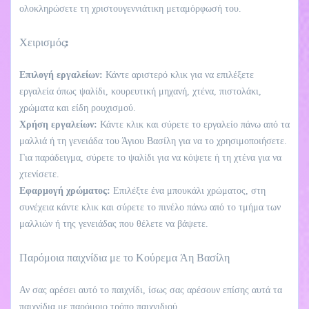
ολοκληρώσετε τη χριστουγεννιάτικη μεταμόρφωσή του.
Χειρισμός:
Επιλογή εργαλείων:
Κάντε αριστερό κλικ για να επιλέξετε
εργαλεία όπως ψαλίδι, κουρευτική μηχανή, χτένα, πιστολάκι,
χρώματα και είδη ρουχισμού.
Χρήση εργαλείων:
Κάντε κλικ και σύρετε το εργαλείο πάνω από τα
μαλλιά ή τη γενειάδα του Άγιου Βασίλη για να το χρησιμοποιήσετε.
Για παράδειγμα, σύρετε το ψαλίδι για να κόψετε ή τη χτένα για να
χτενίσετε.
Εφαρμογή χρώματος:
Επιλέξτε ένα μπουκάλι χρώματος, στη
συνέχεια κάντε κλικ και σύρετε το πινέλο πάνω από το τμήμα των
μαλλιών ή της γενειάδας που θέλετε να βάψετε.
Παρόμοια παιχνίδια με το Κούρεμα Άη Βασίλη
Αν σας αρέσει αυτό το παιχνίδι, ίσως σας αρέσουν επίσης αυτά τα
παιχνίδια με παρόμοιο τρόπο παιχνιδιού.