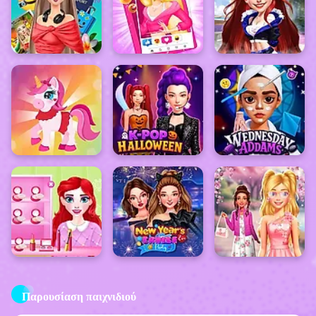
Παρουσίαση παιχνιδιού