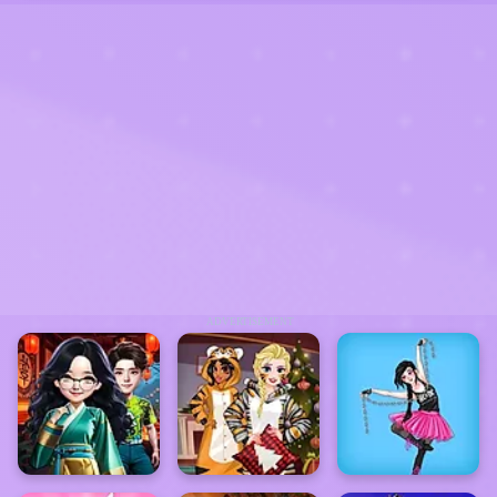
ADVERTISEMENT