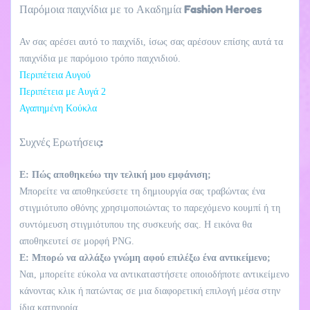
Παρόμοια παιχνίδια με το Ακαδημία Fashion Heroes
Αν σας αρέσει αυτό το παιχνίδι, ίσως σας αρέσουν επίσης αυτά τα
παιχνίδια με παρόμοιο τρόπο παιχνιδιού.
Περιπέτεια Αυγού
Περιπέτεια με Αυγά 2
Αγαπημένη Κούκλα
Συχνές Ερωτήσεις:
Ε: Πώς αποθηκεύω την τελική μου εμφάνιση;
Μπορείτε να αποθηκεύσετε τη δημιουργία σας τραβώντας ένα
στιγμιότυπο οθόνης χρησιμοποιώντας το παρεχόμενο κουμπί ή τη
συντόμευση στιγμιότυπου της συσκευής σας. Η εικόνα θα
αποθηκευτεί σε μορφή PNG.
Ε: Μπορώ να αλλάξω γνώμη αφού επιλέξω ένα αντικείμενο;
Ναι, μπορείτε εύκολα να αντικαταστήσετε οποιοδήποτε αντικείμενο
κάνοντας κλικ ή πατώντας σε μια διαφορετική επιλογή μέσα στην
ίδια κατηγορία.