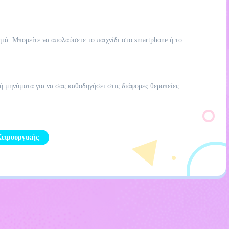
τά. Μπορείτε να απολαύσετε το παιχνίδι στο smartphone ή το
 ή μηνύματα για να σας καθοδηγήσει στις διάφορες θεραπείες.
Χειρουργικής