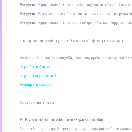
Ενέργεια:
Χρησιμοποιήστε το ποντίκι σας για να κάνετε κλικ στα 
Ενέργεια:
Κάντε κλικ και σύρετε για να μετακινήσετε τα εργαλεία
Ενέργεια:
Χρησιμοποιήστε την ίδια κίνηση κλικ και σύρματος γι
Παρόμοια παιχνίδια με το Αστεία επέμβαση στο λαιμό
Αν σας αρέσει αυτό το παιχνίδι, ίσως σας αρέσουν επίσης αυτά τα
Περιπέτεια Αυγού
Περιπέτεια με Αυγά 2
Αγαπημένη Κούκλα
Συχνές ερωτήσεις:
Ε: Είναι αυτό το παιχνίδι κατάλληλο για παιδιά;
Ναι, το Funny Throat Surgery είναι ένα διασκεδαστικό και εκπαιδ