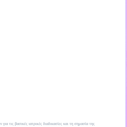
 για τις βασικές ιατρικές διαδικασίες και τη σημασία της