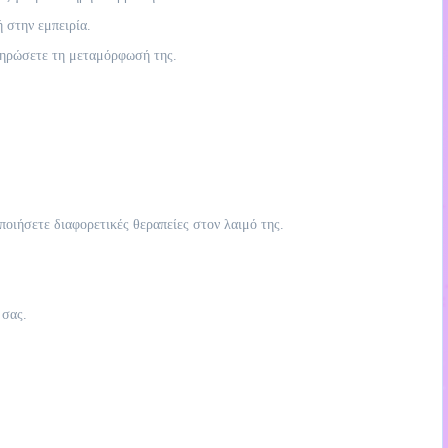
 στην εμπειρία.
κληρώσετε τη μεταμόρφωσή της.
ποιήσετε διαφορετικές θεραπείες στον λαιμό της.
 σας.