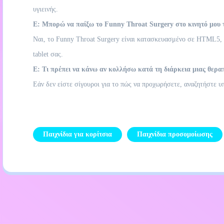
υγιεινής.
Ε: Μπορώ να παίξω το Funny Throat Surgery στο κινητό μου
Ναι, το Funny Throat Surgery είναι κατασκευασμένο σε HTML5, ε
tablet σας.
Ε: Τι πρέπει να κάνω αν κολλήσω κατά τη διάρκεια μιας θερα
Εάν δεν είστε σίγουροι για το πώς να προχωρήσετε, αναζητήστε υπ
Παιχνίδια για κορίτσια
Παιχνίδια προσομοίωσης