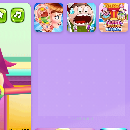
ADVERTISEMENT