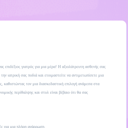
νας επιδέξιος γιατρός για μια μέρα! Η αξιολάτρευτη ασθενής σας
την ιατρική σας ποδιά και ετοιμαστείτε να αντιμετωπίσετε μια
ας, καθιστώντας τον μια διασκεδαστική επιλογή ανάμεσα στα
νομικής περίθαλψης και στυλ είναι βέβαιο ότι θα σας
ές για μια πλήρη ανάρρωση.