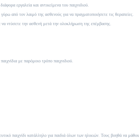
διάφορα εργαλεία και αντικείμενα του παιχνιδιού.
 γύρω από τον λαιμό της ασθενούς για να πραγματοποιήσετε τις θεραπείες.
α να ντύσετε την ασθενή μετά την ολοκλήρωση της επέμβασης.
 παιχνίδια με παρόμοιο τρόπο παιχνιδιού.
ευτικό παιχνίδι κατάλληλο για παιδιά όλων των ηλικιών. Τους βοηθά να μάθουν