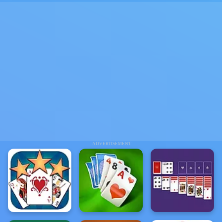
ADVERTISEMENT