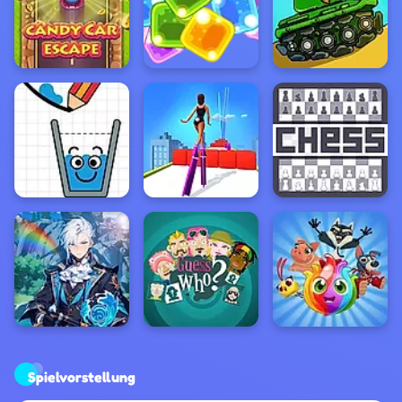
Spielvorstellung