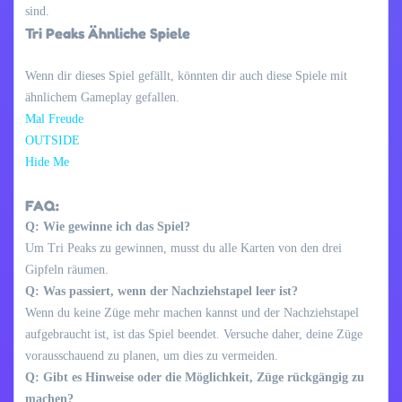
sind.
Tri Peaks Ähnliche Spiele
Wenn dir dieses Spiel gefällt, könnten dir auch diese Spiele mit
ähnlichem Gameplay gefallen.
Mal Freude
OUTSIDE
Hide Me
FAQ:
Q: Wie gewinne ich das Spiel?
Um Tri Peaks zu gewinnen, musst du alle Karten von den drei
Gipfeln räumen.
Q: Was passiert, wenn der Nachziehstapel leer ist?
Wenn du keine Züge mehr machen kannst und der Nachziehstapel
aufgebraucht ist, ist das Spiel beendet. Versuche daher, deine Züge
vorausschauend zu planen, um dies zu vermeiden.
Q: Gibt es Hinweise oder die Möglichkeit, Züge rückgängig zu
machen?