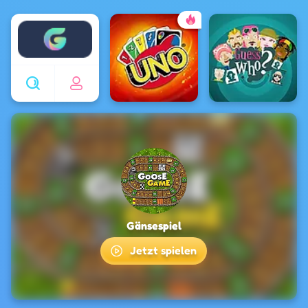
Enjoy4fun
Gänsespiel
Jetzt spielen