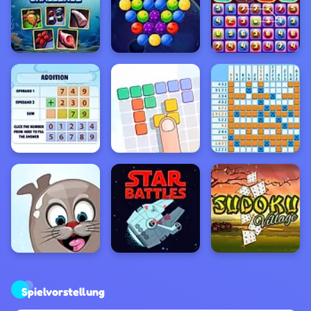
Spielvorstellung