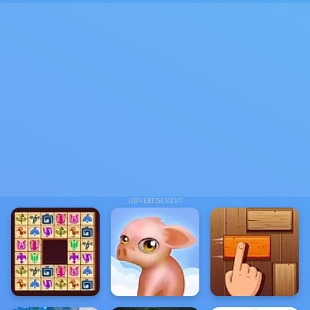
ADVERTISEMENT