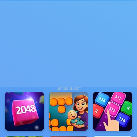
ADVERTISEMENT