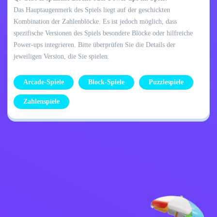
Das Hauptaugenmerk des Spiels liegt auf der geschickten
Kombination der Zahlenblöcke. Es ist jedoch möglich, dass
spezifische Versionen des Spiels besondere Blöcke oder hilfreiche
Power-ups integrieren. Bitte überprüfen Sie die Details der
jeweiligen Version, die Sie spielen.
Arcade-Spiele
Block-Spiele
Puzzlespiele
Zahlenspiele
Datenschutzrichtlinie
Kontaktiere mich
Kids
Deutsch