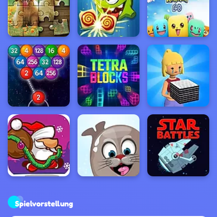
Spielvorstellung