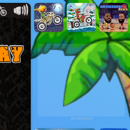
ADVERTISEMENT