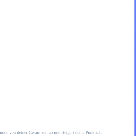
ekunde von deiner Gesamtzeit ab und steigert deine Punktzahl