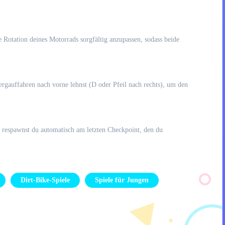
e Rotation deines Motorrads sorgfältig anzupassen, sodass beide
rgauffahren nach vorne lehnst (D oder Pfeil nach rechts), um den
, respawnst du automatisch am letzten Checkpoint, den du
Dirt-Bike-Spiele
Spiele für Jungen