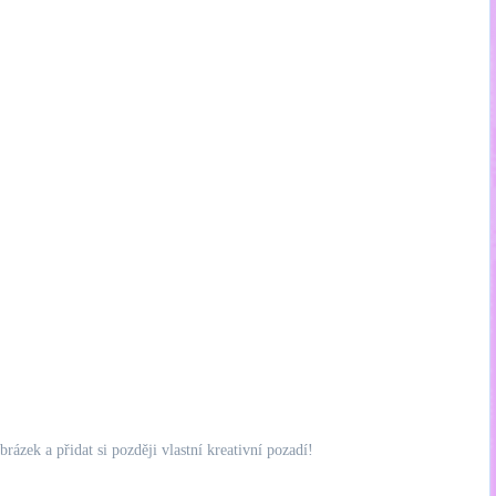
zek a přidat si později vlastní kreativní pozadí!