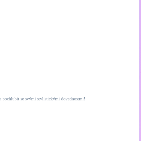
a pochlubit se svými stylistickými dovednostmi!