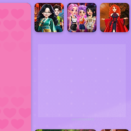
ADVERTISEMENT