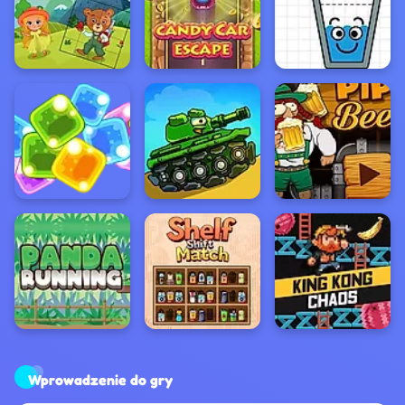
Wprowadzenie do gry