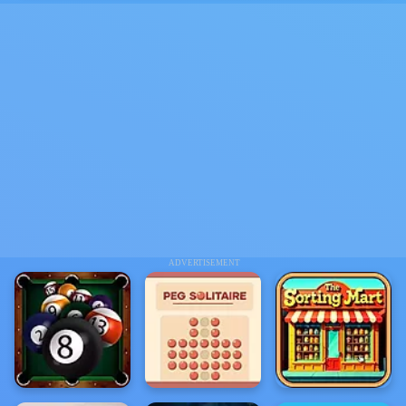
ADVERTISEMENT