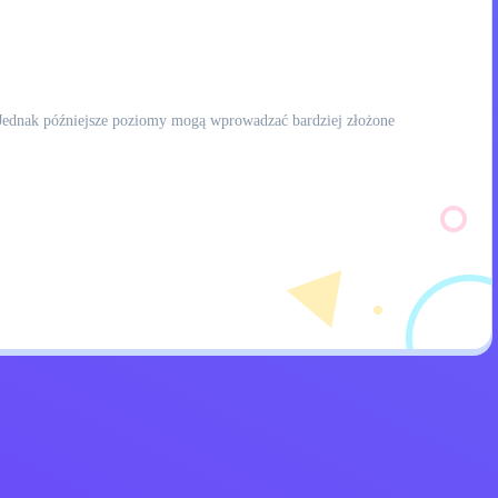
 Jednak późniejsze poziomy mogą wprowadzać bardziej złożone