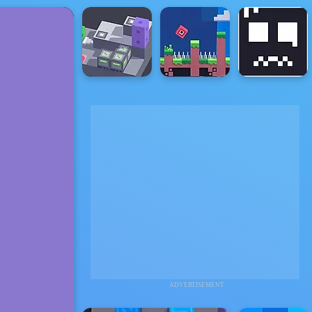
ADVERTISEMENT