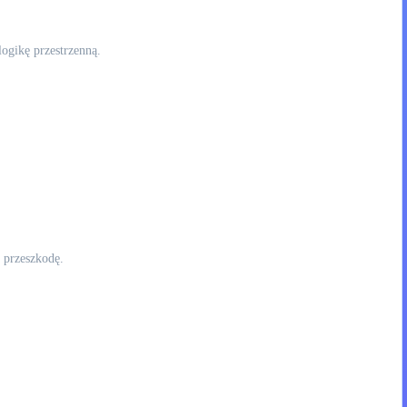
ogikę przestrzenną.
 przeszkodę.