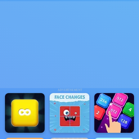
ADVERTISEMENT