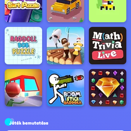
Játék bemutatása