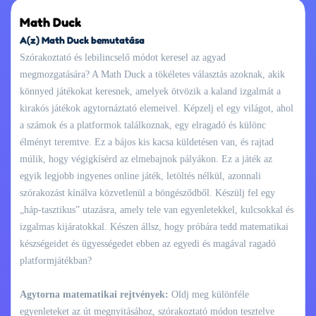
Math Duck
A(z) Math Duck bemutatása
Szórakoztató és lebilincselő módot keresel az agyad
megmozgatására? A Math Duck a tökéletes választás azoknak, akik
könnyed játékokat keresnek, amelyek ötvözik a kaland izgalmát a
kirakós játékok agytornáztató elemeivel. Képzelj el egy világot, ahol
a számok és a platformok találkoznak, egy elragadó és különc
élményt teremtve. Ez a bájos kis kacsa küldetésen van, és rajtad
múlik, hogy végigkísérd az elmebajnok pályákon. Ez a játék az
egyik legjobb ingyenes online játék, letöltés nélkül, azonnali
szórakozást kínálva közvetlenül a böngésződből. Készülj fel egy
„háp-tasztikus” utazásra, amely tele van egyenletekkel, kulcsokkal és
izgalmas kijáratokkal. Készen állsz, hogy próbára tedd matematikai
készségeidet és ügyességedet ebben az egyedi és magával ragadó
platformjátékban?
Agytorna matematikai rejtvények:
Oldj meg különféle
egyenleteket az út megnyitásához, szórakoztató módon tesztelve