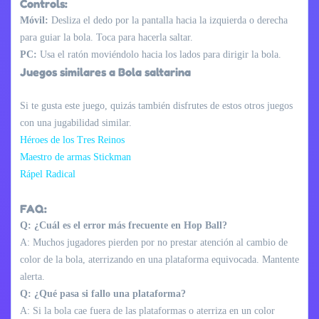
Controls:
Móvil:
Desliza el dedo por la pantalla hacia la izquierda o derecha
para guiar la bola. Toca para hacerla saltar.
PC:
Usa el ratón moviéndolo hacia los lados para dirigir la bola.
Juegos similares a Bola saltarina
Si te gusta este juego, quizás también disfrutes de estos otros juegos
con una jugabilidad similar.
Héroes de los Tres Reinos
Maestro de armas Stickman
Rápel Radical
FAQ:
Q: ¿Cuál es el error más frecuente en Hop Ball?
A: Muchos jugadores pierden por no prestar atención al cambio de
color de la bola, aterrizando en una plataforma equivocada. Mantente
alerta.
Q: ¿Qué pasa si fallo una plataforma?
A: Si la bola cae fuera de las plataformas o aterriza en un color