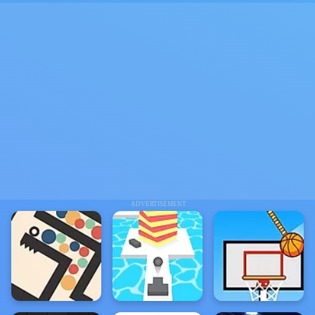
ADVERTISEMENT