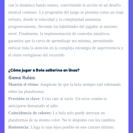
con la dinámica banda sonora, convirtiendo la acción en un desafío
musical continuo. La progresión del juego se presenta como un viaje
infinito, donde la velocidad y la complejidad aumentan
progresivamente, llevando las habilidades del jugador al máximo
nivel. Finalmente, la implementación de controles intuitivos
garantiza que la curva de aprendizaje sea mínima, permitiendo
enfocar toda la atención en la compleja estrategia de supervivencia y
el ritmo vertiginoso del recorrido.
¿Cómo jugar a Bola saltarina en línea?
Game Rules:
Mantén el ritmo:
Asegúrate de que la bola siempre esté rebotando
sobre las plataformas.
Precisión es clave:
Evita caer al vacío. Un error común es
anticiparse demasiado al salto.
Coincidencia de colores:
La bola solo puede aterrizar en
plataformas de su mismo color. No te despistes con los cambios.
Resistencia:
Llega lo más lejos posible en este camino infinito.