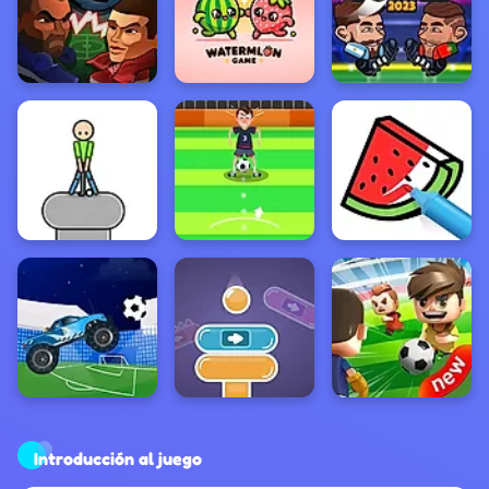
Introducción al juego