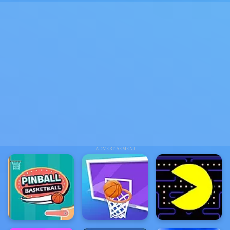
ADVERTISEMENT