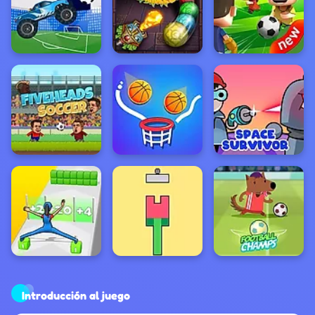
Introducción al juego