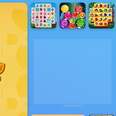
ADVERTISEMENT