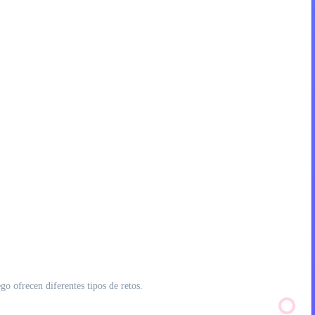
o ofrecen diferentes tipos de retos.