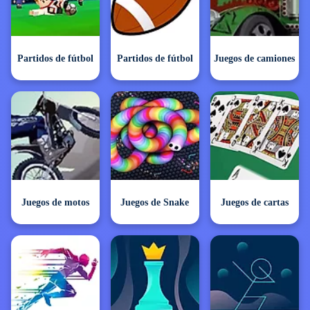
Partidos de fútbol
Partidos de fútbol
Juegos de camiones
Juegos de motos
Juegos de Snake
Juegos de cartas