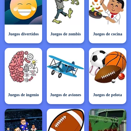
Juegos divertidos
Juegos de zombis
Juegos de cocina
Juegos de ingenio
Juegos de aviones
Juegos de pelota