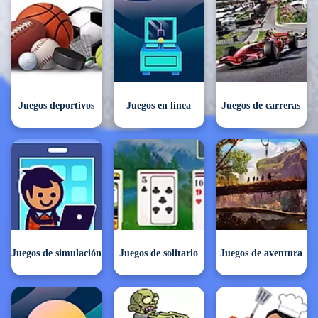
Juegos deportivos
Juegos en línea
Juegos de carreras
Juegos de simulación
Juegos de solitario
Juegos de aventura