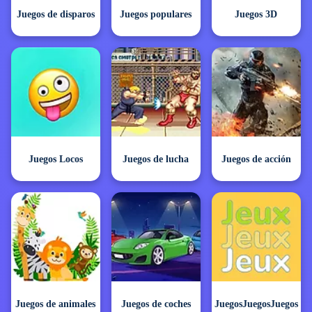
Juegos de disparos
Juegos populares
Juegos 3D
Juegos Locos
Juegos de lucha
Juegos de acción
Juegos de animales
Juegos de coches
JuegosJuegosJuegos