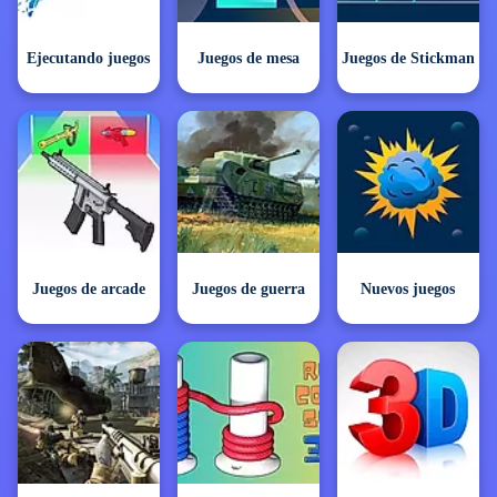
Ejecutando juegos
Juegos de mesa
Juegos de Stickman
Juegos de arcade
Juegos de guerra
Nuevos juegos