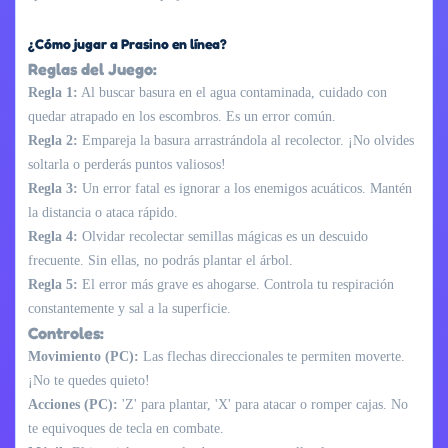
¿Cómo jugar a Prasino en línea?
Reglas del Juego:
Regla 1:
Al buscar basura en el agua contaminada, cuidado con
quedar atrapado en los escombros. Es un error común.
Regla 2:
Empareja la basura arrastrándola al recolector. ¡No olvides
soltarla o perderás puntos valiosos!
Regla 3:
Un error fatal es ignorar a los enemigos acuáticos. Mantén
la distancia o ataca rápido.
Regla 4:
Olvidar recolectar semillas mágicas es un descuido
frecuente. Sin ellas, no podrás plantar el árbol.
Regla 5:
El error más grave es ahogarse. Controla tu respiración
constantemente y sal a la superficie.
Controles:
Movimiento (PC):
Las flechas direccionales te permiten moverte.
¡No te quedes quieto!
Acciones (PC):
'Z' para plantar, 'X' para atacar o romper cajas. No
te equivoques de tecla en combate.