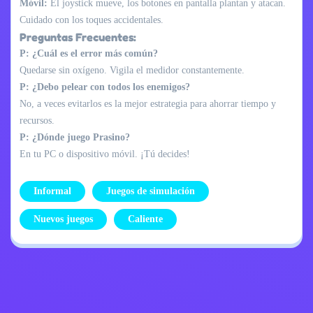
Móvil:
El joystick mueve, los botones en pantalla plantan y atacan.
Cuidado con los toques accidentales.
Preguntas Frecuentes:
P: ¿Cuál es el error más común?
Quedarse sin oxígeno. Vigila el medidor constantemente.
P: ¿Debo pelear con todos los enemigos?
No, a veces evitarlos es la mejor estrategia para ahorrar tiempo y
recursos.
P: ¿Dónde juego Prasino?
En tu PC o dispositivo móvil. ¡Tú decides!
Informal
Juegos de simulación
Nuevos juegos
Caliente
Política de
Contáctame
privacidad