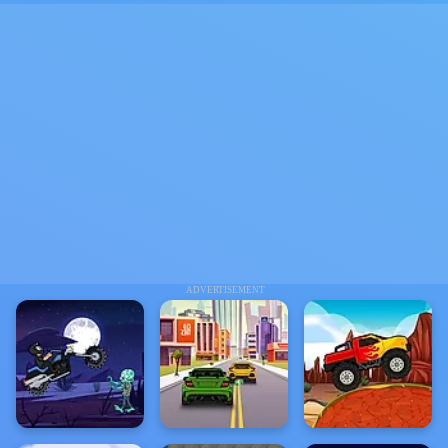
ADVERTISEMENT