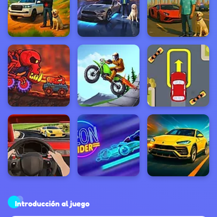
Introducción al juego