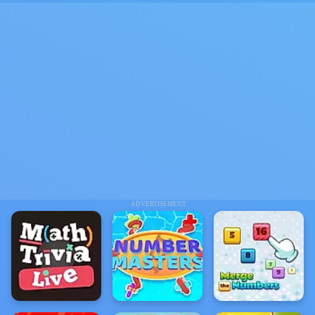
ADVERTISEMENT