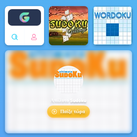
Enjoy4fun
Απόλυτο Sudoku
Παίξε τώρα