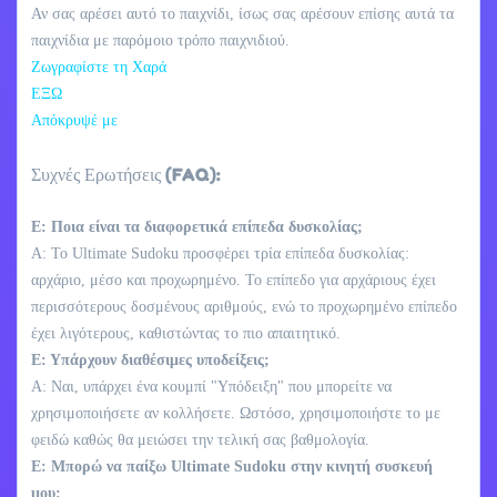
Αν σας αρέσει αυτό το παιχνίδι, ίσως σας αρέσουν επίσης αυτά τα
παιχνίδια με παρόμοιο τρόπο παιχνιδιού.
Ζωγραφίστε τη Χαρά
ΕΞΩ
Απόκρυψέ με
Συχνές Ερωτήσεις (FAQ):
Ε: Ποια είναι τα διαφορετικά επίπεδα δυσκολίας;
Α: Το Ultimate Sudoku προσφέρει τρία επίπεδα δυσκολίας:
αρχάριο, μέσο και προχωρημένο. Το επίπεδο για αρχάριους έχει
περισσότερους δοσμένους αριθμούς, ενώ το προχωρημένο επίπεδο
έχει λιγότερους, καθιστώντας το πιο απαιτητικό.
Ε: Υπάρχουν διαθέσιμες υποδείξεις;
Α: Ναι, υπάρχει ένα κουμπί "Υπόδειξη" που μπορείτε να
χρησιμοποιήσετε αν κολλήσετε. Ωστόσο, χρησιμοποιήστε το με
φειδώ καθώς θα μειώσει την τελική σας βαθμολογία.
Ε: Μπορώ να παίξω Ultimate Sudoku στην κινητή συσκευή
μου;