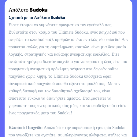
Απόλυτο Sudoku
Σχετικά με το Απόλυτο Sudoku
Είστε έτοιμοι να γυμνάσετε πραγματικά τον εγκέφαλό σας;
Βυθιστείτε στον κόσμο του Ultimate Sudoku, ενός παιχνιδιού που
ανεβάζει το κλασικό παζλ αριθμών σε ένα εντελώς νέο επίπεδο! Δεν
πρόκειται απλώς για τη συμπλήρωση κουτιών· είναι μια δοκιμασία
λογικής, στρατηγικής και καθαρής πνευματικής ευελιξίας. Είτε
αναζητάτε γρήγορα δωρεάν παιχνίδια για να περάσει η ώρα, είτε μια
πραγματική πνευματική πρόκληση ανάμεσα στα δωρεάν online
παιχνίδια χωρίς λήψη, το Ultimate Sudoku υπόσχεται ώρες
συναρπαστικού παιχνιδιού που θα οξύνει το μυαλό σας. Με την
καθαρή διεπαφή και τον διαισθητικό σχεδιασμό του, είναι
απίστευτα εύκολο να ξεκινήσετε αμέσως. Ετοιμαστείτε να
γυμνάσετε τους πνευματικούς σας μύες και να αποδείξετε ότι είστε
ένας πραγματικός μετρ του Sudoku!
Κλασικό Παιχνίδι:
Απολαύστε την παραδοσιακή εμπειρία Sudoku
που γνωρίζετε και αγαπάτε, συμπληρώνοντας πλέγματα, στήλες και