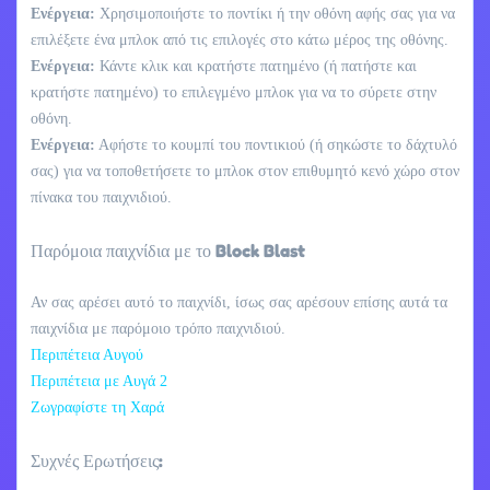
Ενέργεια:
Χρησιμοποιήστε το ποντίκι ή την οθόνη αφής σας για να
επιλέξετε ένα μπλοκ από τις επιλογές στο κάτω μέρος της οθόνης.
Ενέργεια:
Κάντε κλικ και κρατήστε πατημένο (ή πατήστε και
κρατήστε πατημένο) το επιλεγμένο μπλοκ για να το σύρετε στην
οθόνη.
Ενέργεια:
Αφήστε το κουμπί του ποντικιού (ή σηκώστε το δάχτυλό
σας) για να τοποθετήσετε το μπλοκ στον επιθυμητό κενό χώρο στον
πίνακα του παιχνιδιού.
Παρόμοια παιχνίδια με το Block Blast
Αν σας αρέσει αυτό το παιχνίδι, ίσως σας αρέσουν επίσης αυτά τα
παιχνίδια με παρόμοιο τρόπο παιχνιδιού.
Περιπέτεια Αυγού
Περιπέτεια με Αυγά 2
Ζωγραφίστε τη Χαρά
Συχνές Ερωτήσεις: