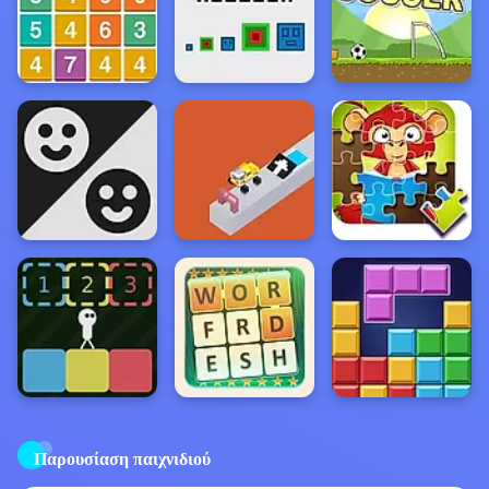
Παρουσίαση παιχνιδιού