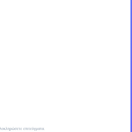
ολοκληρώσετε επιτεύγματα.