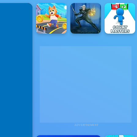
ADVERTISEMENT