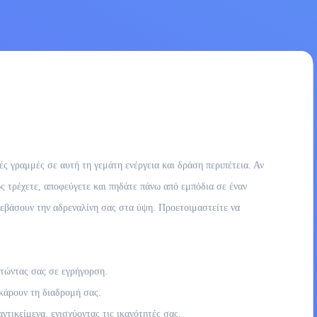
 γραμμές σε αυτή τη γεμάτη ενέργεια και δράση περιπέτεια. Αν
ς τρέχετε, αποφεύγετε και πηδάτε πάνω από εμπόδια σε έναν
νεβάσουν την αδρεναλίνη σας στα ύψη. Προετοιμαστείτε να
ατώντας σας σε εγρήγορση.
κάρουν τη διαδρομή σας.
τικείμενα, ενισχύοντας τις ικανότητές σας.