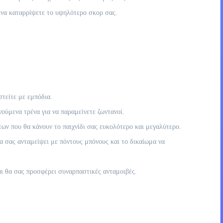
 να καταρρίψετε το υψηλότερο σκορ σας.
τείτε με εμπόδια.
ούμενα τρένα για να παραμείνετε ζωντανοί.
ων που θα κάνουν το παιχνίδι σας ευκολότερο και μεγαλύτερο.
 σας ανταμείψει με πόντους μπόνους και το δικαίωμα να
αι θα σας προσφέρει συναρπαστικές ανταμοιβές.