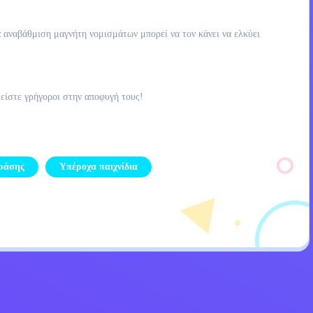
α αναβάθμιση μαγνήτη νομισμάτων μπορεί να τον κάνει να ελκύει
 είστε γρήγοροι στην αποφυγή τους!
Δράσης
Υπέροχα παιχνίδια