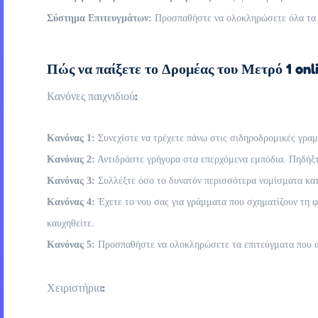
Σύστημα Επιτευγμάτων:
Προσπαθήστε να ολοκληρώσετε όλα τα επ
Πώς να παίξετε το Δρομέας του Μετρό 1 onli
Κανόνες παιχνιδιού:
Κανόνας 1:
Συνεχίστε να τρέχετε πάνω στις σιδηροδρομικές γραμ
Κανόνας 2:
Αντιδράστε γρήγορα στα επερχόμενα εμπόδια. Πηδήξτε
Κανόνας 3:
Συλλέξτε όσο το δυνατόν περισσότερα νομίσματα κατά
Κανόνας 4:
Έχετε το νου σας για γράμματα που σχηματίζουν τη 
καυχηθείτε.
Κανόνας 5:
Προσπαθήστε να ολοκληρώσετε τα επιτεύγματα που ανα
Χειριστήρια: