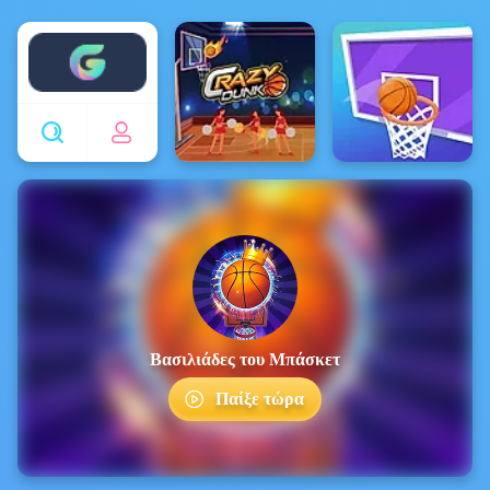
Enjoy4fun
Βασιλιάδες του Μπάσκετ
Παίξε τώρα