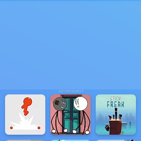
ADVERTISEMENT