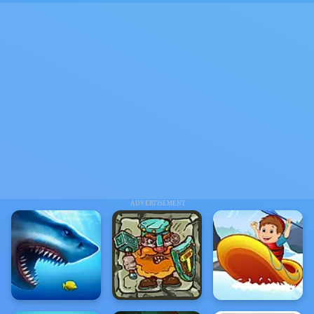
ADVERTISEMENT