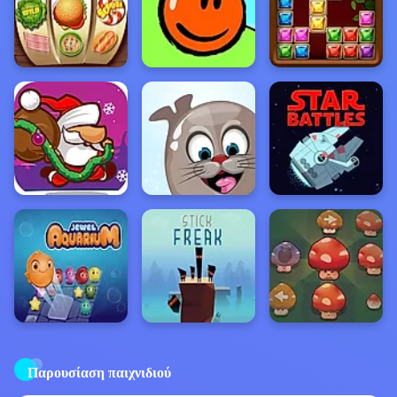
Παρουσίαση παιχνιδιού