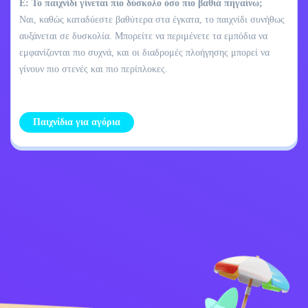
Ε: Το παιχνίδι γίνεται πιο δύσκολο όσο πιο βαθιά πηγαίνω;
Ναι, καθώς καταδύεστε βαθύτερα στα έγκατα, το παιχνίδι συνήθως
αυξάνεται σε δυσκολία. Μπορείτε να περιμένετε τα εμπόδια να
εμφανίζονται πιο συχνά, και οι διαδρομές πλοήγησης μπορεί να
γίνουν πιο στενές και πιο περίπλοκες.
Παιχνίδια για αγόρια
Επικοινωνήστε μαζί
Πολιτική απορρήτου
μου
Kids
Ελληνικά