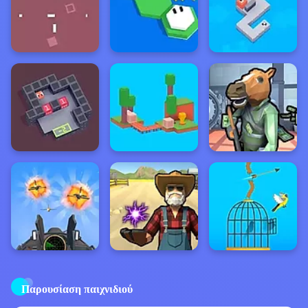
Παρουσίαση παιχνιδιού