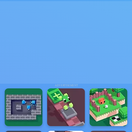
ADVERTISEMENT