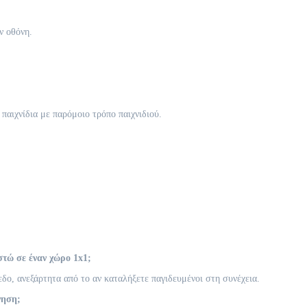
ν οθόνη.
 παιχνίδια με παρόμοιο τρόπο παιχνιδιού.
στώ σε έναν χώρο 1x1;
εδο, ανεξάρτητα από το αν καταλήξετε παγιδευμένοι στη συνέχεια.
νηση;