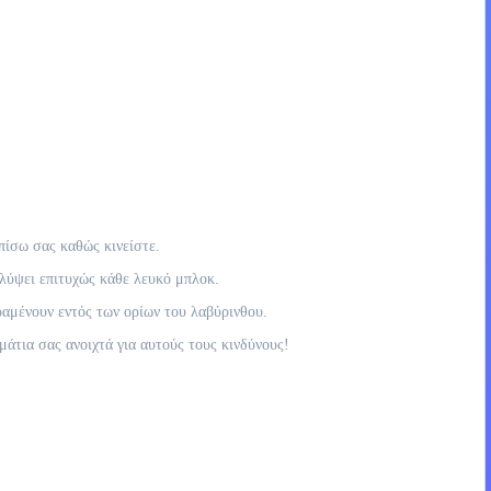
πίσω σας καθώς κινείστε.
αλύψει επιτυχώς κάθε λευκό μπλοκ.
ραμένουν εντός των ορίων του λαβύρινθου.
μάτια σας ανοιχτά για αυτούς τους κινδύνους!