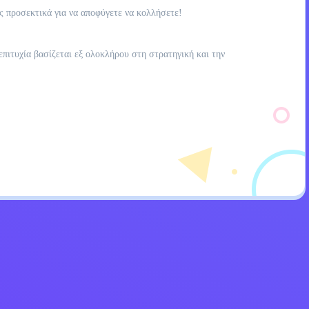
ας προσεκτικά για να αποφύγετε να κολλήσετε!
επιτυχία βασίζεται εξ ολοκλήρου στη στρατηγική και την