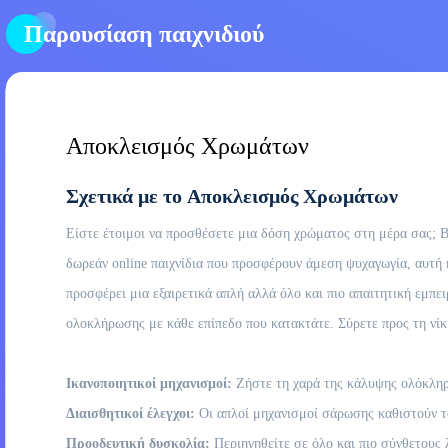
Παρουσίαση παιχνιδιού
Αποκλεισμός Χρωμάτων
Σχετικά με το Αποκλεισμός Χρωμάτων
Είστε έτοιμοι να προσθέσετε μια δόση χρώματος στη μέρα σας; Βυ
δωρεάν online παιχνίδια που προσφέρουν άμεση ψυχαγωγία, αυτή
προσφέρει μια εξαιρετικά απλή αλλά όλο και πιο απαιτητική εμπει
ολοκλήρωσης με κάθε επίπεδο που κατακτάτε. Σύρετε προς τη νίκ
Ικανοποιητικοί μηχανισμοί:
Ζήστε τη χαρά της κάλυψης ολόκληρ
Διαισθητικοί έλεγχοι:
Οι απλοί μηχανισμοί σάρωσης καθιστούν το
Προοδευτική δυσκολία:
Περιηγηθείτε σε όλο και πιο σύνθετους 