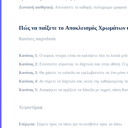
Ζωντανή αισθητική:
Απολαύστε τα καθαρά, πολύχρωμα γραφικά π
Πώς να παίξετε το Αποκλεισμός Χρωμάτων o
Κανόνες παιχνιδιού:
Κανόνας 1:
Ο κύριος στόχος είναι να καλύψετε όλα τα λευκά μπλ
Κανόνας 2:
Ελίσσεστε σύροντας το δάχτυλό σας στην οθόνη. Ο μη
Κανόνας 3:
Θα χάσετε το επίπεδο αν εγκλωβιστείτε σε ένα μόνο π
Κανόνας 4:
Αν σύρετε το δάχτυλό σας εκτός της καθορισμένης περ
Κανόνας 5:
Αποφύγετε να αγγίξετε τα δάπεδα με αιχμές πάση θυσία
Χειριστήρια:
Ενέργεια:
Σύρετε προς τα πάνω για να κινηθείτε προς τα πάνω.