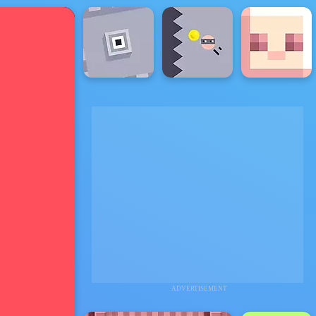
ADVERTISEMENT