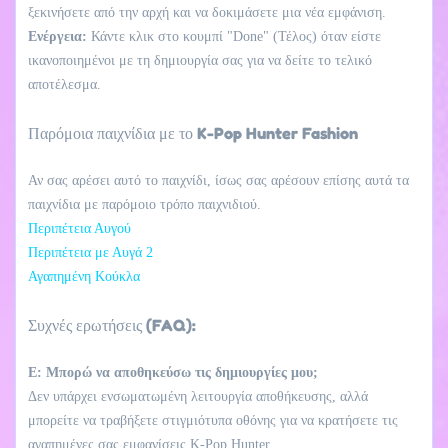
ξεκινήσετε από την αρχή και να δοκιμάσετε μια νέα εμφάνιση.
Ενέργεια:
Κάντε κλικ στο κουμπί "Done" (Τέλος) όταν είστε
ικανοποιημένοι με τη δημιουργία σας για να δείτε το τελικό
αποτέλεσμα.
Παρόμοια παιχνίδια με το K-Pop Hunter Fashion
Αν σας αρέσει αυτό το παιχνίδι, ίσως σας αρέσουν επίσης αυτά τα
παιχνίδια με παρόμοιο τρόπο παιχνιδιού.
Περιπέτεια Αυγού
Περιπέτεια με Αυγά 2
Αγαπημένη Κούκλα
Συχνές ερωτήσεις (FAQ):
Ε: Μπορώ να αποθηκεύσω τις δημιουργίες μου;
Δεν υπάρχει ενσωματωμένη λειτουργία αποθήκευσης, αλλά
μπορείτε να τραβήξετε στιγμιότυπα οθόνης για να κρατήσετε τις
αγαπημένες σας εμφανίσεις K-Pop Hunter.