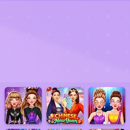
ADVERTISEMENT