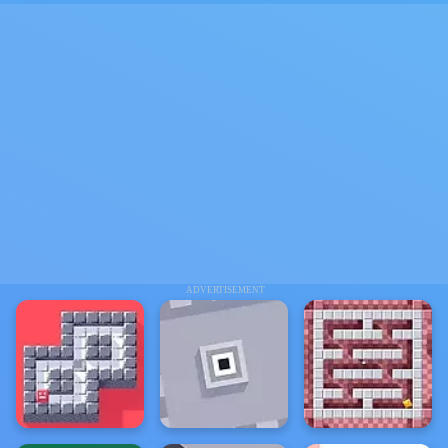
ADVERTISEMENT