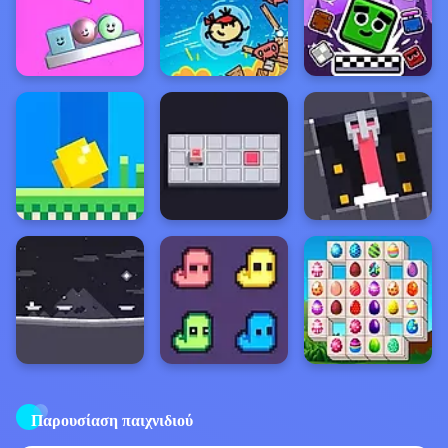
Παρουσίαση παιχνιδιού