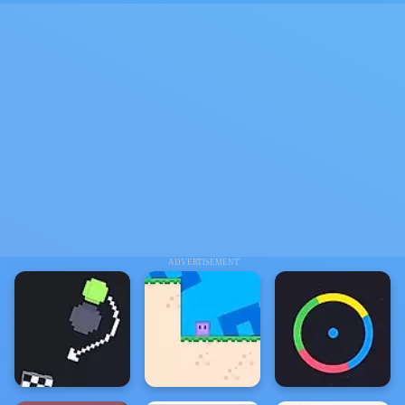
ADVERTISEMENT