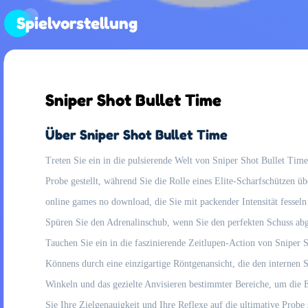
Spielvorstellung
Sniper Shot Bullet Time
Über Sniper Shot Bullet Time
Treten Sie ein in die pulsierende Welt von Sniper Shot Bullet Time
Probe gestellt, während Sie die Rolle eines Elite-Scharfschützen
online games no download, die Sie mit packender Intensität fesseln 
Spüren Sie den Adrenalinschub, wenn Sie den perfekten Schuss abg
Tauchen Sie ein in die faszinierende Zeitlupen-Action von Sniper 
Könnens durch eine einzigartige Röntgenansicht, die den internen 
Winkeln und das gezielte Anvisieren bestimmter Bereiche, um die E
Sie Ihre Zielgenauigkeit und Ihre Reflexe auf die ultimative Probe 