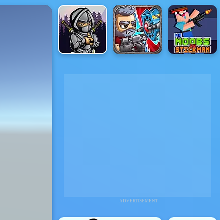
ADVERTISEMENT