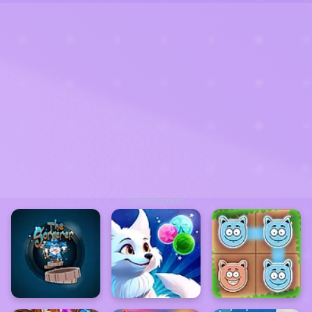
ADVERTISEMENT