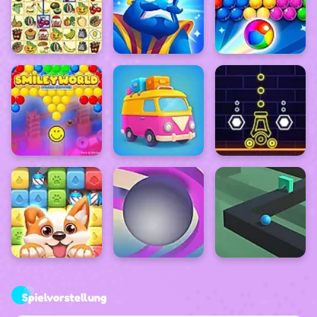
Spielvorstellung