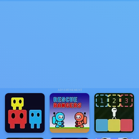
ADVERTISEMENT