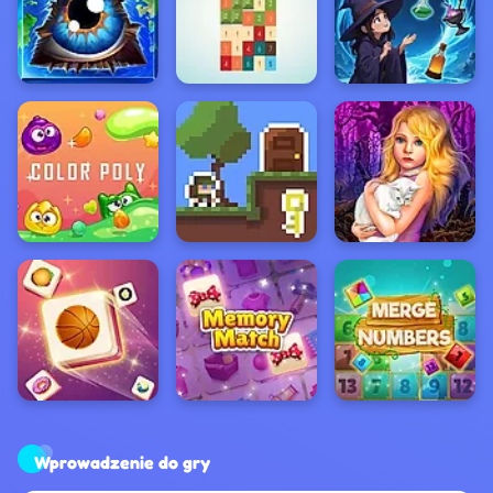
Wprowadzenie do gry