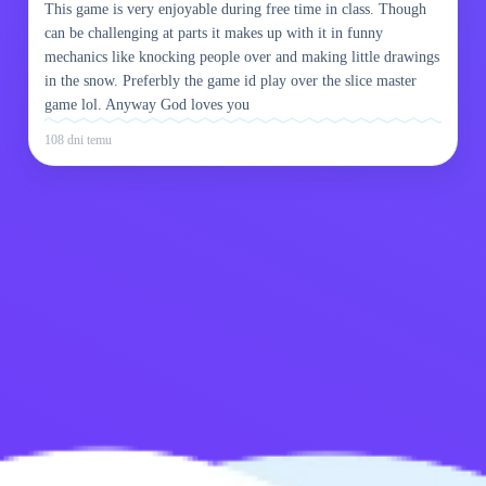
This game is very enjoyable during free time in class. Though
can be challenging at parts it makes up with it in funny
mechanics like knocking people over and making little drawings
in the snow. Preferbly the game id play over the slice master
game lol. Anyway God loves you
108 dni temu
Skontaktuj się ze
Polityka prywatności
mną
Kids
Polskie