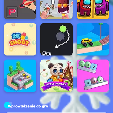
Wprowadzenie do gry