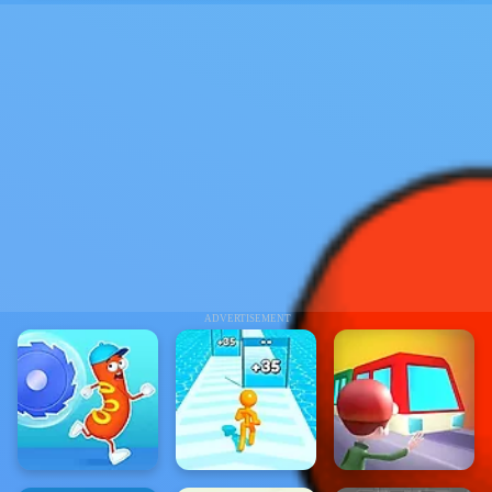
ADVERTISEMENT