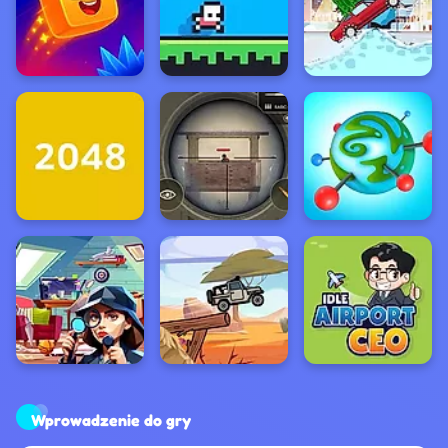
Wprowadzenie do gry