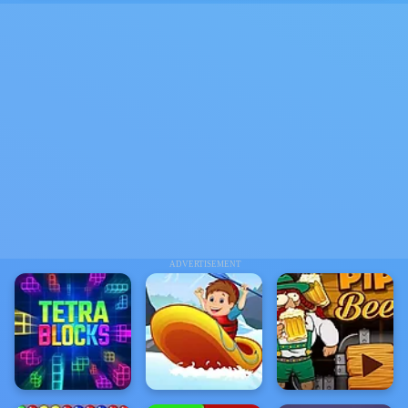
ADVERTISEMENT