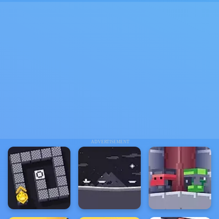
ADVERTISEMENT