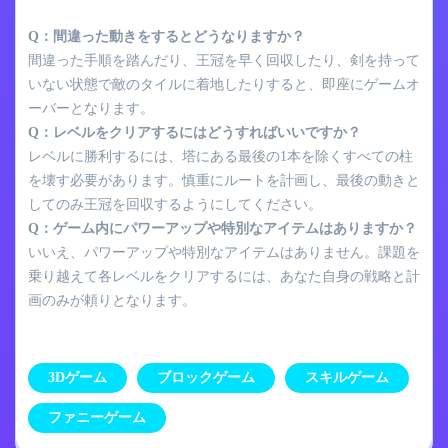
Q：間違った動きをするとどうなりますか？
間違った手順を踏んだり、王冠を早く回収したり、剣を持って
いない状態で敵のタイルに着地したりすると、即座にゲームオ
ーバーとなります。
Q：レベルをクリアするにはどうすればいいですか？
レベルに勝利するには、塔にある最後の1本を除くすべての柱
を壊す必要があります。慎重にルートを計画し、最後の動きと
してのみ王冠を回収するようにしてください。
Q：ゲーム内にパワーアップや特別なアイテムはありますか？
いいえ、パワーアップや特別なアイテムはありません。課題を
乗り越えて各レベルをクリアするには、あなた自身の戦略と計
画のみが頼りとなります。
3Dゲーム
ブロックゲーム
スキルゲーム
ファニーゲーム