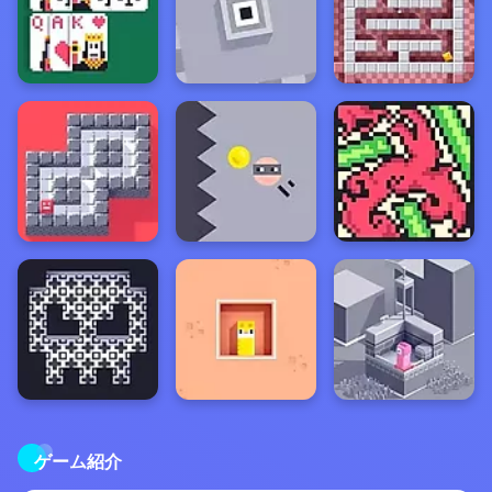
ゲーム紹介