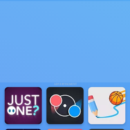
ADVERTISEMENT