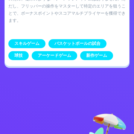
だし、フリッパーの操作をマスターして特定のエリアを狙うこ
とで、ボーナスポイントやスコアマルチプライヤーを獲得でき
ます。
スキルゲーム
バスケットボールの試合
球技
アーケードゲーム
新作ゲーム
プライバシーポリシ
お問い合わせ
ー
Kids
日本語