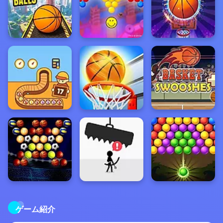
ゲーム紹介