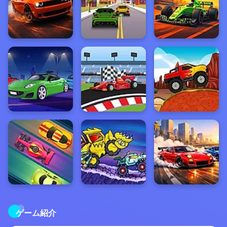
ゲーム紹介