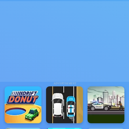
ADVERTISEMENT