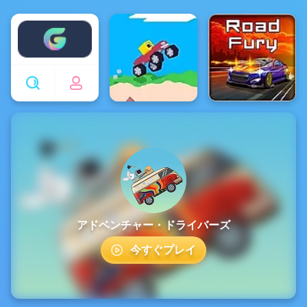
Enjoy4fun
アドベンチャー・ドライバーズ
今すぐプレイ