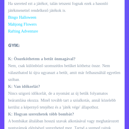
Ha szereted ezt a játékot, talán tetszeni fognak ezek a hasonló
játékmenettel rendelkező játékok is.
Bingo Halloween
Mahjong Flowers
Rafting Adventure
GYIK:
K: Összeköthetem a betűt önmagával?
Nem, csak különböző szomszédos betűket köthetsz össze. Nem
választhatod ki újra ugyanazt a betűt, amit már felhasználtál egyetlen
szóban.
K: Van időkorlát?
Nincs szigorú időkorlát, de a nyomást az új betűk folyamatos
beáramlása okozza. Minél tovább tart a szóalkotás, annál közelebb
kerülsz a képernyő tetejéhez és a 'játék vége' állapothoz.
K: Hogyan szerezhetek több bombát?
A bombákat általában hosszú szavak alkotásával vagy meghatározott
pontszámok elérésével szerezheted meg. Tartsd a szemed rajtuk,