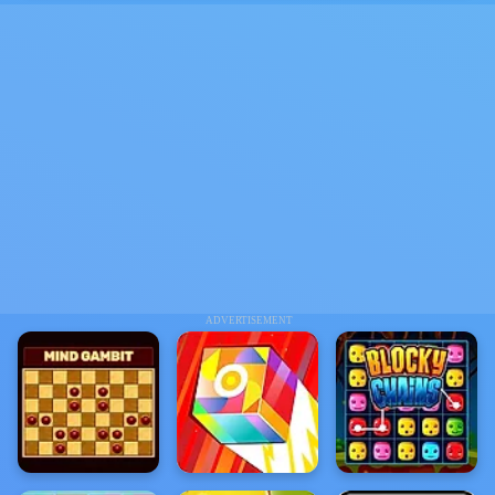
ADVERTISEMENT