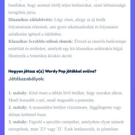
bombákat, hogy azonnal törölj teljes betűsorokat, ezzel létfontosságú
levegőhöz jutva.
Dinamikus táblabővítés:
Légy résen, ahogy az új betűk
folyamatosan érkeznek, ami gyors alkalmazkodást és folyamatos
szóalkotást igényel a túléléshez.
Klasszikus Scrabble-stílusú elemek:
Élvezd az ismerős betűcsempe
esztétikát és értékeket, amelyek egy kis klasszikus szókirakós bájjal
fűszerezik a frenetikus kirakós akciót.
Hogyan játssz a(z) Wordy Pop játékkal online?
Játékszabályok:
1. szabály:
Kösd össze a táblán lévő betűket, hogy szavakat alkoss.
Minél hosszabb a szó, annál magasabb a pontszám.
2. szabály:
A szomszédos betűket vízszintesen, függőlegesen vagy
átlósan kötheted össze.
3. szabály:
Figyeld a speciális csempéket, amelyeken olyan számok
szerepelnek, mint 'Z3' vagy 'J2'. Ezek betűszorzók, és jelentősen