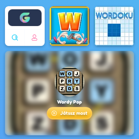
Enjoy4fun
Wordy Pop
Játssz most