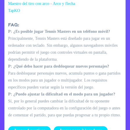
Maestro del tiro con arco - Arco y flecha
TapKO
FAQ:
P: ¿Es posible jugar Tennis Masters en un teléfono móvil?
Principalmente, Tennis Masters está diseñado para jugar en un
ordenador con teclado. Sin embargo, algunos navegadores móviles
podrían permitir el juego con controles virtuales en pantalla,
dependiendo de la plataforma.
P: ¿Qué debo hacer para desbloquear nuevos personajes?
Para desbloquear personajes nuevos, acumula puntos o gana partidos
en los modos para un jugador o multijugador. Los requisitos
específicos pueden variar según la versión del juego.
P: ¿Puedo ajustar la dificultad en el modo para un jugador?
Sí, por lo general puedes cambiar la dificultad de tu oponente
controlado por la computadora en la configuración del juego o antes
de comenzar el partido, para que puedas progresar a tu propio ritmo.