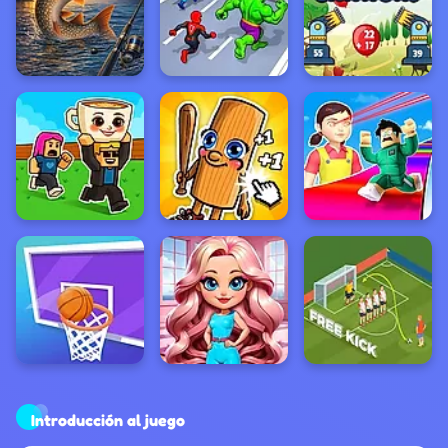
Introducción al juego