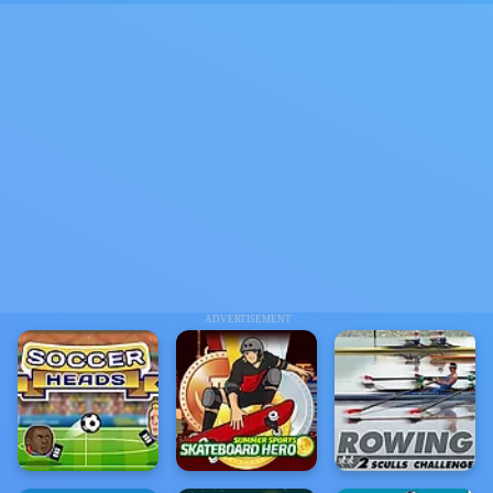
ADVERTISEMENT