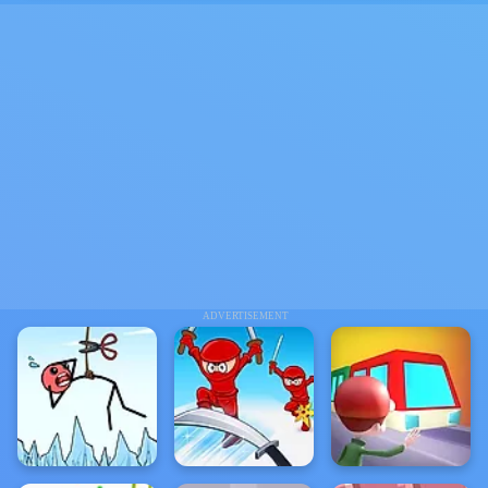
ADVERTISEMENT