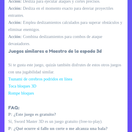
Acción:
Desliza para ejecutar ataques y cortes precisos.
Acción:
Desliza en el momento exacto para desviar proyectiles
entrantes.
Acción:
Emplea deslizamientos calculados para superar obstáculos y
eliminar enemigos.
Acción:
Combina deslizamientos para combos de ataque
devastadores.
Juegos similares a Maestro de la espada 3d
Si te gusta este juego, quizás también disfrutes de estos otros juegos
con una jugabilidad similar.
Tsunami de cerebros podridos en línea
Toca bloques 3D
Rompe bloques
FAQ:
P: ¿Este juego es gratuito?
Sí, Sword Master 3D es un juego gratuito (free-to-play).
P: ¿Qué ocurre si fallo un corte o me alcanza una bala?