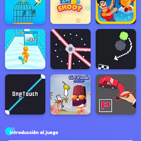
Introducción al juego