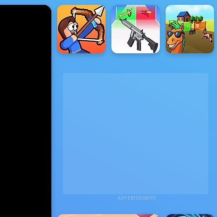
ADVERTISEMENT