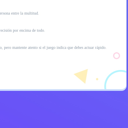
ersona entre la multitud.
precisión por encima de todo.
, pero mantente atento si el juego indica que debes actuar rápido.