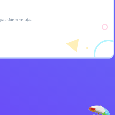
 para obtener ventajas.