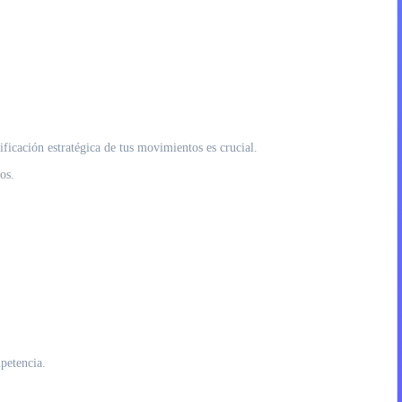
ficación estratégica de tus movimientos es crucial.
os.
petencia.