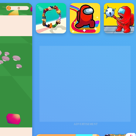
ADVERTISEMENT