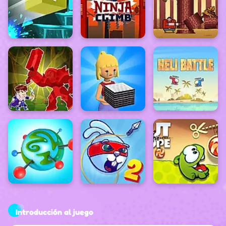
Introducción al juego