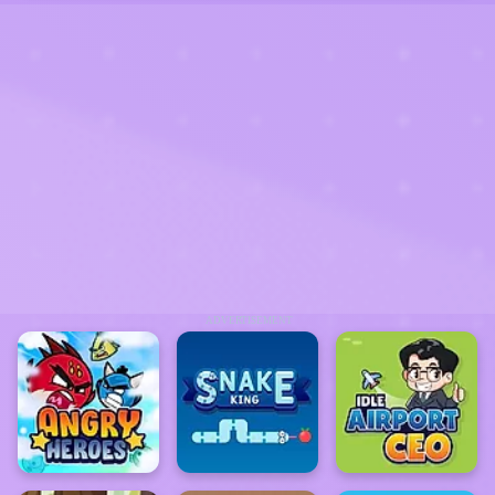
ADVERTISEMENT