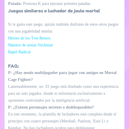
Patada:
Presiona K para ejecutar potentes patadas.
Juegos similares a luchador de jaula mortal
Si te gusta este juego, quizás también disfrutes de estos otros juegos
con una jugabilidad similar.
Héroes de los Tres Reinos
Maestro de armas Stickman
Rápel Radical
FAQ:
P: ¿Hay modo multijugador para jugar con amigos en Mortal
Cage Fighter?
Lamentablemente, no. El juego está diseñado como una experiencia
para un solo jugador, donde te enfrentarás exclusivamente a
oponentes controlados por la inteligencia artificial.
P: ¿Existen personajes secretos o desbloqueables?
En este momento, la plantilla de luchadores está completa desde el
principio con cuatro personajes (Marshall, Paulson, Xiao Li y
Keesha). No hay luchadores ocultos para desbloquear.