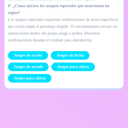
P: ¿Cómo ejecuto los ataques especiales que mencionan las
reglas?
Los ataques especiales requieren combinaciones de teclas específicas
que varían según el personaje elegido. Te recomendamos revisar las
instrucciones dentro del propio juego o probar diferentes
combinaciones durante el combate para descubrirlas.
Juegos de acción
Juegos de lucha
Juegos de arcade
Juegos para chicos
Juegos para chicas
Política de
Contáctame
privacidad