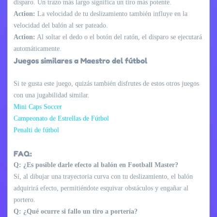
disparo. Un trazo más largo significa un tiro más potente.
Action:
La velocidad de tu deslizamiento también influye en la
velocidad del balón al ser pateado.
Action:
Al soltar el dedo o el botón del ratón, el disparo se ejecutará
automáticamente.
Juegos similares a Maestro del fútbol
Si te gusta este juego, quizás también disfrutes de estos otros juegos
con una jugabilidad similar.
Mini Caps Soccer
Campeonato de Estrellas de Fútbol
Penalti de fútbol
FAQ:
Q: ¿Es posible darle efecto al balón en Football Master?
Sí, al dibujar una trayectoria curva con tu deslizamiento, el balón
adquirirá efecto, permitiéndote esquivar obstáculos y engañar al
portero.
Q: ¿Qué ocurre si fallo un tiro a portería?