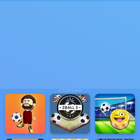
ADVERTISEMENT