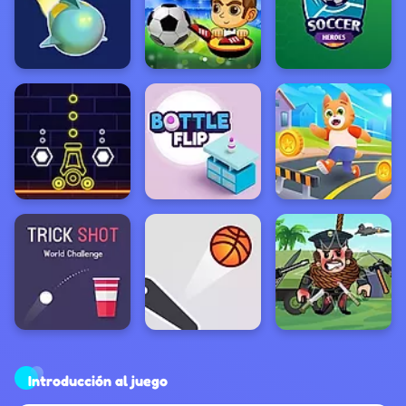
Introducción al juego