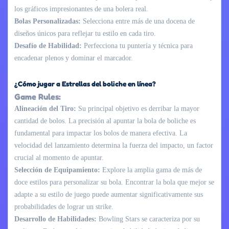
los gráficos impresionantes de una bolera real.
Bolas Personalizadas:
Selecciona entre más de una docena de
diseños únicos para reflejar tu estilo en cada tiro.
Desafío de Habilidad:
Perfecciona tu puntería y técnica para
encadenar plenos y dominar el marcador.
¿Cómo jugar a Estrellas del boliche en línea?
Game Rules:
Alineación del Tiro:
Su principal objetivo es derribar la mayor
cantidad de bolos. La precisión al apuntar la bola de boliche es
fundamental para impactar los bolos de manera efectiva. La
velocidad del lanzamiento determina la fuerza del impacto, un factor
crucial al momento de apuntar.
Selección de Equipamiento:
Explore la amplia gama de más de
doce estilos para personalizar su bola. Encontrar la bola que mejor se
adapte a su estilo de juego puede aumentar significativamente sus
probabilidades de lograr un strike.
Desarrollo de Habilidades:
Bowling Stars se caracteriza por su