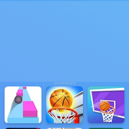
ADVERTISEMENT