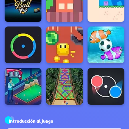
Introducción al juego