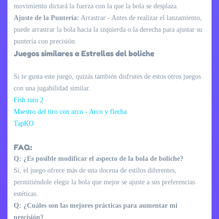
movimiento dictará la fuerza con la que la bola se desplaza.
Ajuste de la Puntería:
Arrastrar - Antes de realizar el lanzamiento,
puede arrastrar la bola hacia la izquierda o la derecha para ajustar su
puntería con precisión.
Juegos similares a Estrellas del boliche
Si te gusta este juego, quizás también disfrutes de estos otros juegos
con una jugabilidad similar.
Fish rain 2
Maestro del tiro con arco - Arco y flecha
TapKO
FAQ:
Q: ¿Es posible modificar el aspecto de la bola de boliche?
Sí, el juego ofrece más de una docena de estilos diferentes,
permitiéndole elegir la bola que mejor se ajuste a sus preferencias
estéticas.
Q: ¿Cuáles son las mejores prácticas para aumentar mi
precisión?