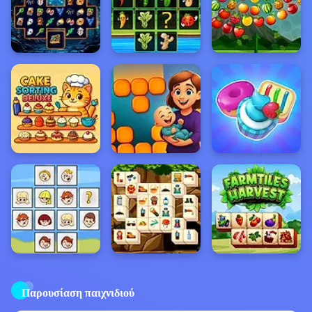
Παρουσίαση παιχνιδιού