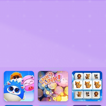
ADVERTISEMENT