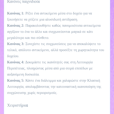
Κανόνες παιχνιδιού:
Κανόνας 1:
Ρίξτε ένα αντικείμενο μέσα στο δοχείο για να
ξεκινήσετε να χτίζετε μια αλυσιδωτή αντίδραση.
Κανόνας 2:
Παρακολουθήστε καθώς πανομοιότυπα αντικείμενα
αγγίζουν το ένα το άλλο και συγχωνεύονται μαγικά σε κάτι
μεγαλύτερο και πιο σύνθετο.
Κανόνας 3:
Συνεχίστε τις συγχωνεύσεις για να αποκαλύψετε το
τελικό, απόλυτο αντικείμενο, αλλά προσέξτε τη χωρητικότητα του
δοχείου.
Κανόνας 4:
Δοκιμάστε τις ικανότητές σας στη Λειτουργία
Περιπέτειας, πλοηγώντας μέσα από μια σειρά επιπέδων με
αυξανόμενη δυσκολία.
Κανόνας 5:
Κάντε ένα διάλειμμα και χαλαρώστε στην Κλασική
Λειτουργία, απολαμβάνοντας την κατευναστική ικανοποίηση της
συγχώνευσης χωρίς περιορισμούς.
Χειριστήρια: