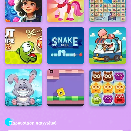
Παρουσίαση παιχνιδιού