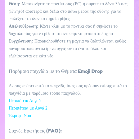
Θέση:
Μετακινήστε το ποντίκι σας (PC) ή σύρετε το δάχτυλό σας
(Κινητό) αριστερά και δεξιά στο πάνω μέρος της οθόνης για να
επιλέξετε το ιδανικό σημείο ρίψης.
Απελευθέρωση:
Κάντε κλικ με το ποντίκι σας ή σηκώστε το
δάχτυλό σας για να ρίξετε το αντικείμενο μέσα στο δοχείο.
Συγχώνευση:
Παρακολουθήστε τη μαγεία να ξεδιπλώνεται καθώς
πανομοιότυπα αντικείμενα αγγίζουν το ένα το άλλο και
εξελίσσονται σε κάτι νέο.
Παρόμοια παιχνίδια με το Θέματα Emoji Drop
Αν σας αρέσει αυτό το παιχνίδι, ίσως σας αρέσουν επίσης αυτά τα
παιχνίδια με παρόμοιο τρόπο παιχνιδιού.
Περιπέτεια Αυγού
Περιπέτεια με Αυγά 2
Έκρηξη Νου
Συχνές Ερωτήσεις (FAQ):